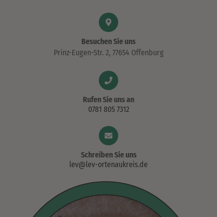
Besuchen Sie uns
Prinz-Eugen-Str. 2, 77654 Offenburg
Rufen Sie uns an
0781 805 7312
Schreiben Sie uns
lev@lev-ortenaukreis.de